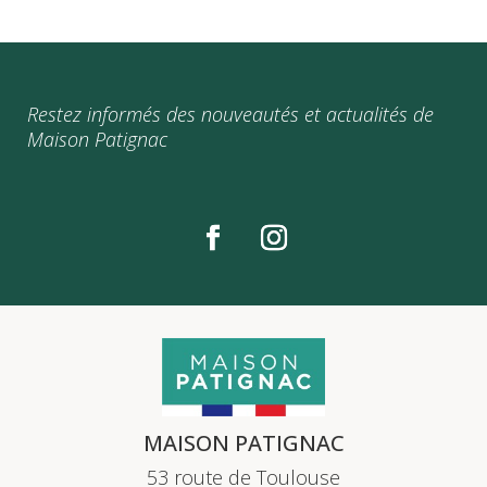
Restez informés des nouveautés et actualités de
Maison Patignac
MAISON PATIGNAC
53 route de Toulouse