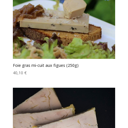
Foie gras mi-cuit aux figues (250g)
40,10
€