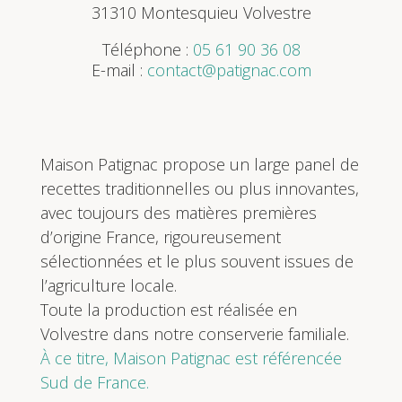
31310 Montesquieu Volvestre
Téléphone :
05 61 90 36 08
E-mail :
contact@patignac.com
Maison Patignac propose un large panel de
recettes traditionnelles ou plus innovantes,
avec toujours des matières premières
d’origine France, rigoureusement
sélectionnées et le plus souvent issues de
l’agriculture locale.
Toute la production est réalisée en
Volvestre dans notre conserverie familiale.
À ce titre, Maison Patignac est référencée
Sud de France.