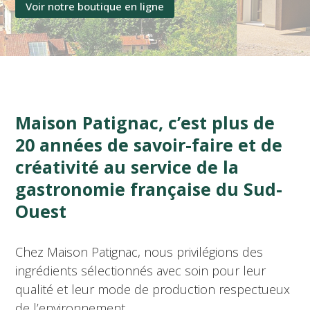
Voir notre boutique en ligne
Maison Patignac, c’est plus de
20 années de savoir-faire et de
créativité au service de la
gastronomie française du Sud-
Ouest
Chez Maison Patignac, nous privilégions des
ingrédients sélectionnés avec soin pour leur
qualité et leur mode de production respectueux
de l’environnement.