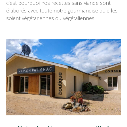
c’est pourquoi nos recettes sans viande sont
élaborés avec toute notre gourmandise qu’elles
soient végétariennes ou végétaliennes.