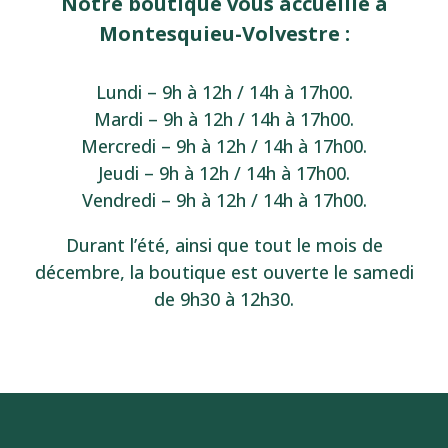
Notre boutique vous accueille à
Montesquieu-Volvestre :
Lundi – 9h à 12h / 14h à 17h00.
Mardi – 9h à 12h / 14h à 17h00.
Mercredi – 9h à 12h / 14h à 17h00.
Jeudi – 9h à 12h / 14h à 17h00.
Vendredi – 9h à 12h / 14h à 17h00.
Durant l’été, ainsi que tout le mois de
décembre, la boutique est ouverte le samedi
de 9h30 à 12h30.