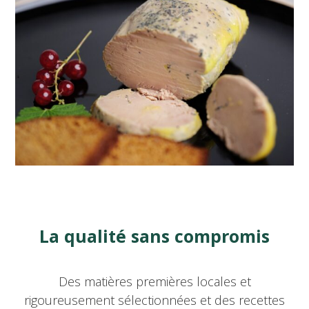
La qualité sans compromis
Des matières premières locales et
rigoureusement sélectionnées et des recettes