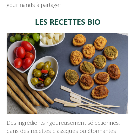
gourmands à partager
LES RECETTES BIO
Des ingrédients rigoureusement sélectionnés,
dans des recettes classiques ou étonnantes