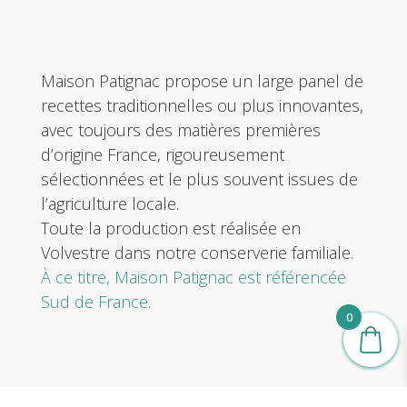
Maison Patignac propose un large panel de
recettes traditionnelles ou plus innovantes,
avec toujours des matières premières
d’origine France, rigoureusement
sélectionnées et le plus souvent issues de
l’agriculture locale.
Toute la production est réalisée en
Volvestre dans notre conserverie familiale.
À ce titre, Maison Patignac est référencée
Sud de France.
0
MENTIONS LÉGALES