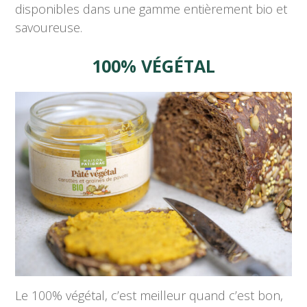
disponibles dans une gamme entièrement bio et
savoureuse.
100% VÉGÉTAL
Le 100% végétal, c’est meilleur quand c’est bon,