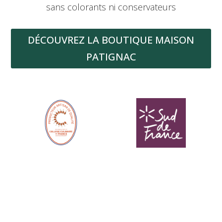
sans colorants ni conservateurs
DÉCOUVREZ LA BOUTIQUE MAISON
PATIGNAC