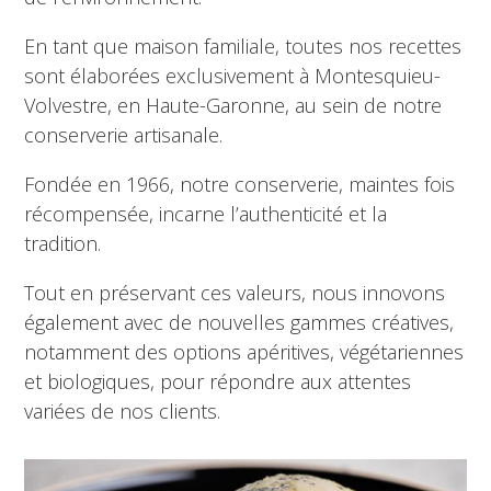
En tant que maison familiale, toutes nos recettes
sont élaborées exclusivement à Montesquieu-
Volvestre, en Haute-Garonne, au sein de notre
conserverie artisanale.
Fondée en 1966, notre conserverie, maintes fois
récompensée, incarne l’authenticité et la
tradition.
Tout en préservant ces valeurs, nous innovons
également avec de nouvelles gammes créatives,
notamment des options apéritives, végétariennes
et biologiques, pour répondre aux attentes
variées de nos clients.