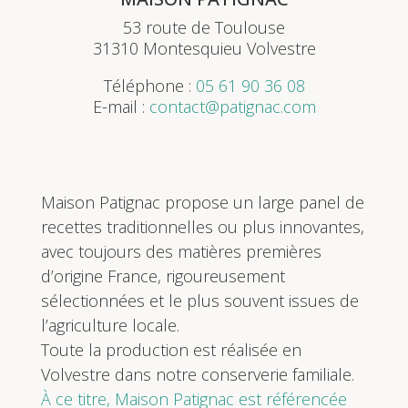
53 route de Toulouse
31310 Montesquieu Volvestre
Téléphone :
05 61 90 36 08
E-mail :
contact@patignac.com
Maison Patignac propose un large panel de
recettes traditionnelles ou plus innovantes,
avec toujours des matières premières
d’origine France, rigoureusement
sélectionnées et le plus souvent issues de
l’agriculture locale.
Toute la production est réalisée en
Volvestre dans notre conserverie familiale.
À ce titre, Maison Patignac est référencée