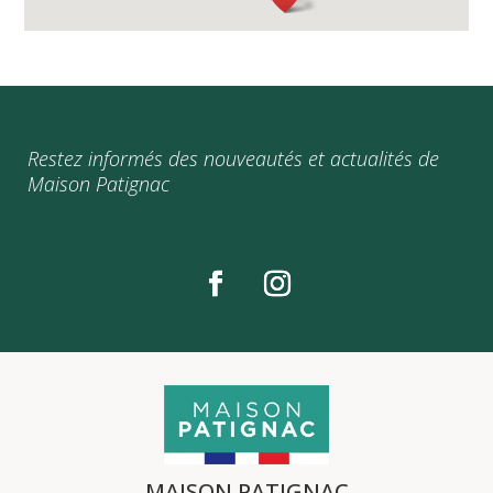
Restez informés des nouveautés et actualités de
Maison Patignac
MAISON PATIGNAC