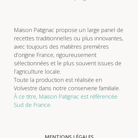
Maison Patignac propose un large panel de
recettes traditionnelles ou plus innovantes,
avec toujours des matières premières
d’origine France, rigoureusement
sélectionnées et le plus souvent issues de
l’agriculture locale.
Toute la production est réalisée en
Volvestre dans notre conserverie familiale.
À ce titre, Maison Patignac est référencée
Sud de France.
MENTIONS LÉGALES