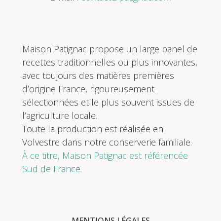
Maison Patignac propose un large panel de
recettes traditionnelles ou plus innovantes,
avec toujours des matières premières
d’origine France, rigoureusement
sélectionnées et le plus souvent issues de
l’agriculture locale.
Toute la production est réalisée en
Volvestre dans notre conserverie familiale.
À ce titre, Maison Patignac est référencée
Sud de France.
MENTIONS LÉGALES