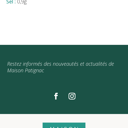
0,9g
Restez informés des nouveautés et actualités de
Maison Patignac