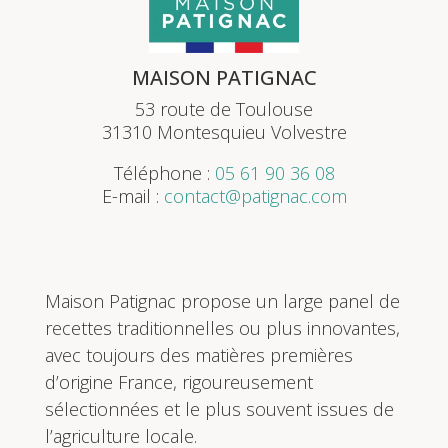
MAISON PATIGNAC
53 route de Toulouse
31310 Montesquieu Volvestre
Téléphone :
05 61 90 36 08
E-mail :
contact@patignac.com
Maison Patignac propose un large panel de
recettes traditionnelles ou plus innovantes,
avec toujours des matières premières
d’origine France, rigoureusement
sélectionnées et le plus souvent issues de
l’agriculture locale.