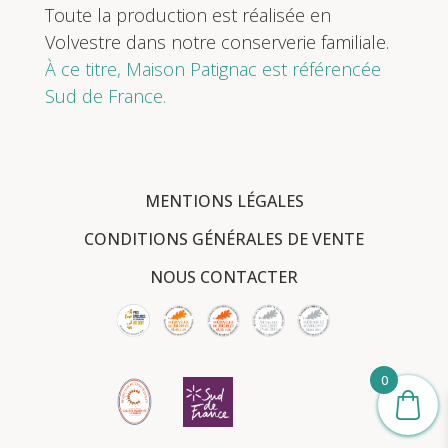
Toute la production est réalisée en
Volvestre dans notre conserverie familiale.
À ce titre, Maison Patignac est référencée
Sud de France.
MENTIONS LÉGALES
CONDITIONS GÉNÉRALES DE VENTE
NOUS CONTACTER
0