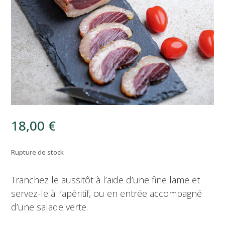
18,00
€
Rupture de stock
Tranchez le aussitôt à l’aide d’une fine lame et
servez-le à l’apéritif, ou en entrée accompagné
d’une salade verte.