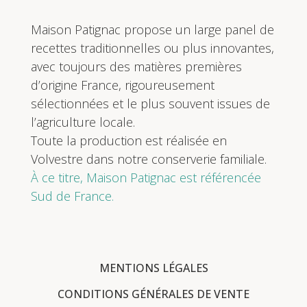
Maison Patignac propose un large panel de
recettes traditionnelles ou plus innovantes,
avec toujours des matières premières
d’origine France, rigoureusement
sélectionnées et le plus souvent issues de
l’agriculture locale.
Toute la production est réalisée en
Volvestre dans notre conserverie familiale.
À ce titre, Maison Patignac est référencée
Sud de France.
MENTIONS LÉGALES
CONDITIONS GÉNÉRALES DE VENTE