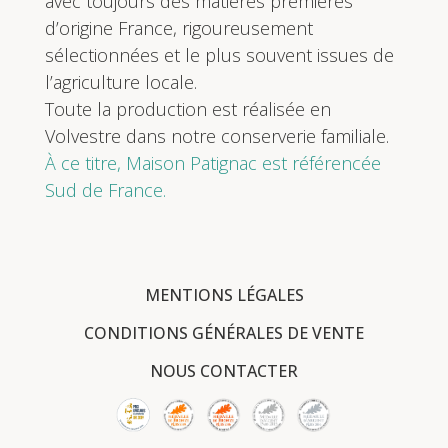
avec toujours des matières premières
d’origine France, rigoureusement
sélectionnées et le plus souvent issues de
l’agriculture locale.
Toute la production est réalisée en
Volvestre dans notre conserverie familiale.
À ce titre, Maison Patignac est référencée
Sud de France.
MENTIONS LÉGALES
CONDITIONS GÉNÉRALES DE VENTE
NOUS CONTACTER