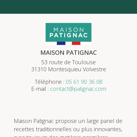
MAISON PATIGNAC
53 route de Toulouse
31310 Montesquieu Volvestre
Téléphone :
05 61 90 36 08
E-mail :
contact@patignac.com
Maison Patignac propose un large panel de
recettes traditionnelles ou plus innovantes,