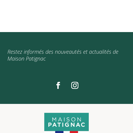
Restez informés des nouveautés et actualités de
Maison Patignac