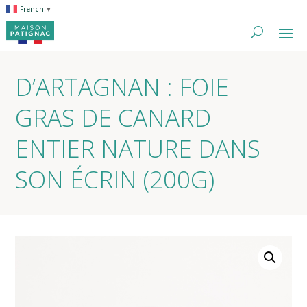
French
▼
D’ARTAGNAN : FOIE
GRAS DE CANARD
ENTIER NATURE DANS
SON ÉCRIN (200G)