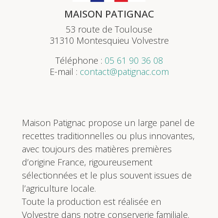
MAISON PATIGNAC
53 route de Toulouse
31310 Montesquieu Volvestre
Téléphone :
05 61 90 36 08
E-mail :
contact@patignac.com
Maison Patignac propose un large panel de
recettes traditionnelles ou plus innovantes,
avec toujours des matières premières
d’origine France, rigoureusement
sélectionnées et le plus souvent issues de
l’agriculture locale.
Toute la production est réalisée en
Volvestre dans notre conserverie familiale.