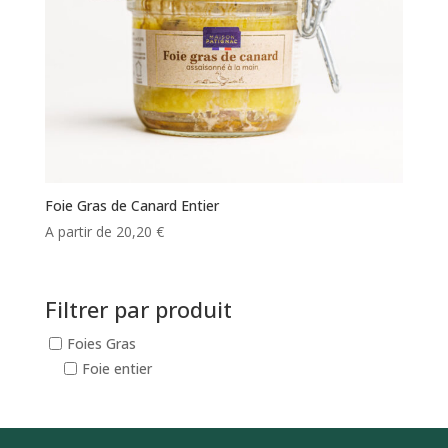
Foie Gras de Canard Entier
A partir de
20,20
€
Filtrer par produit
Foies Gras
Foie entier