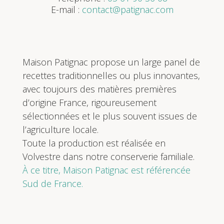
E-mail :
contact@patignac.com
Maison Patignac propose un large panel de
recettes traditionnelles ou plus innovantes,
avec toujours des matières premières
d’origine France, rigoureusement
sélectionnées et le plus souvent issues de
l’agriculture locale.
Toute la production est réalisée en
Volvestre dans notre conserverie familiale.
À ce titre, Maison Patignac est référencée
Sud de France.