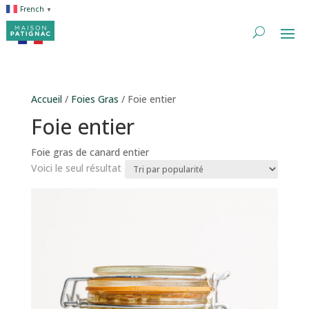
French
▼
Accueil
/
Foies Gras
/ Foie entier
Foie entier
Foie gras de canard entier
Voici le seul résultat