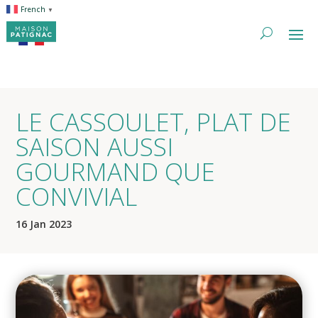
French
▼
LE CASSOULET, PLAT DE
SAISON AUSSI
GOURMAND QUE
CONVIVIAL
16 Jan 2023