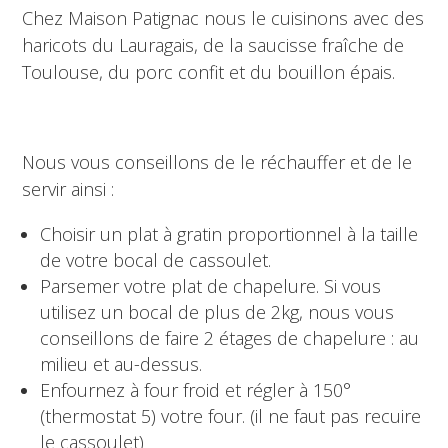
Chez Maison Patignac nous le cuisinons avec des
haricots du Lauragais, de la saucisse fraîche de
Toulouse, du porc confit et du bouillon épais.
Nous vous conseillons de le réchauffer et de le
servir ainsi :
Choisir un plat à gratin proportionnel à la taille
de votre bocal de cassoulet.
Parsemer votre plat de chapelure. Si vous
utilisez un bocal de plus de 2kg, nous vous
conseillons de faire 2 étages de chapelure : au
milieu et au-dessus.
Enfournez à four froid et régler à 150°
(thermostat 5) votre four. (il ne faut pas recuire
le cassoulet)