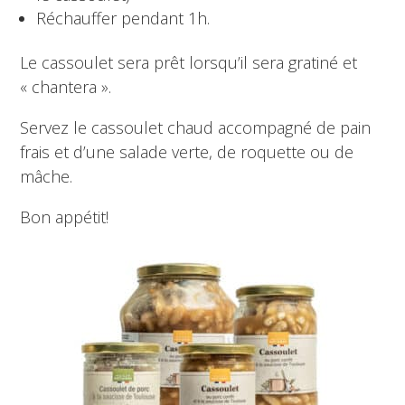
Réchauffer pendant 1h.
Le cassoulet sera prêt lorsqu’il sera gratiné et
« chantera ».
Servez le cassoulet chaud accompagné de pain
frais et d’une salade verte, de roquette ou de
mâche.
Bon appétit!