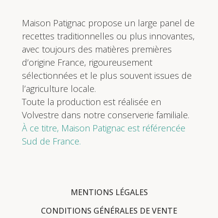
Maison Patignac propose un large panel de
recettes traditionnelles ou plus innovantes,
avec toujours des matières premières
d’origine France, rigoureusement
sélectionnées et le plus souvent issues de
l’agriculture locale.
Toute la production est réalisée en
Volvestre dans notre conserverie familiale.
À ce titre, Maison Patignac est référencée
Sud de France.
MENTIONS LÉGALES
CONDITIONS GÉNÉRALES DE VENTE