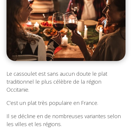
Le cassoulet est sans aucun doute le plat
traditionnel le plus célèbre de la région
Occitanie.
C’est un plat très populaire en France.
Il se décline en de nombreuses variantes selon
les villes et les régions.